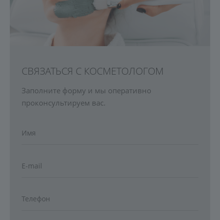
СВЯЗАТЬСЯ С КОСМЕТОЛОГОМ
Заполните форму и мы оперативно
проконсультируем вас.