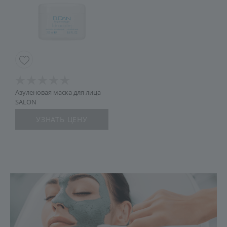
Азуленовая маска для лица
SALON
УЗНАТЬ ЦЕНУ