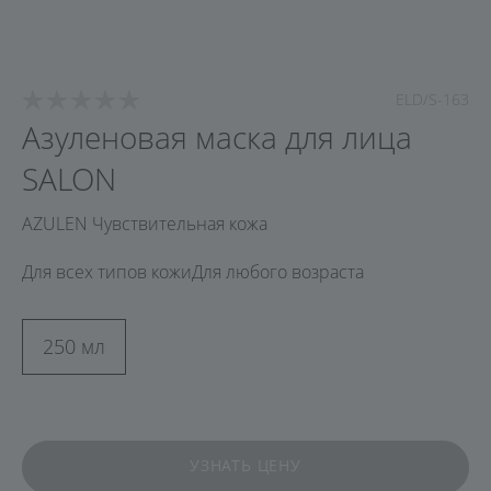
ELD/S-163
Азуленовая маска для лица
SALON
AZULEN Чувствительная кожа
Для всех типов кожи
Для любого возраста
250 мл
УЗНАТЬ ЦЕНУ