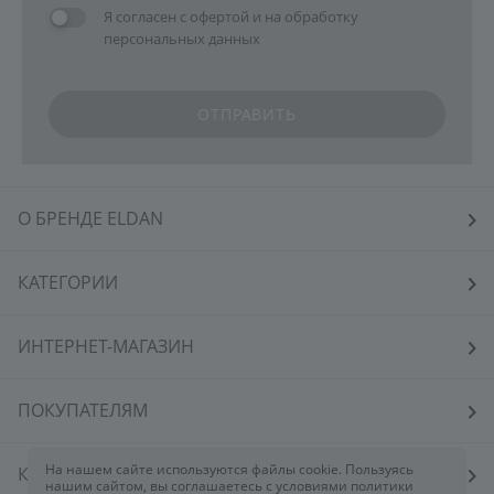
Я согласен с
офертой
и на
обработку
персональных данных
ОТПРАВИТЬ
О БРЕНДЕ ELDAN
КАТЕГОРИИ
ИНТЕРНЕТ-МАГАЗИН
ПОКУПАТЕЛЯМ
На нашем сайте используются файлы cookie. Пользуясь
КОСМЕТОЛОГАМ
нашим сайтом, вы соглашаетесь с условиями политики