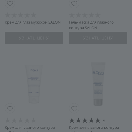
Крем для глаз мужской SALON
Гель-маска для глазного
контура SALON
УЗНАТЬ ЦЕНУ
УЗНАТЬ ЦЕНУ
5
Крем для глазного контура
Крем для глазного контура