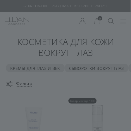
-20% СПА-НАБОРЫ ДОМАШНЯЯ КРИОТЕРАПИЯ
0
КОСМЕТИКА ДЛЯ КОЖИ
ВОКРУГ ГЛАЗ
КРЕМЫ ДЛЯ ГЛАЗ И ВЕК
СЫВОРОТКИ ВОКРУГ ГЛАЗ
Фильтр
Товар месяца 10%