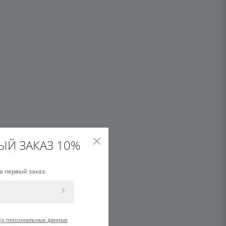
ЫЙ ЗАКАЗ 10%
а первый заказ.
ку персональных данных