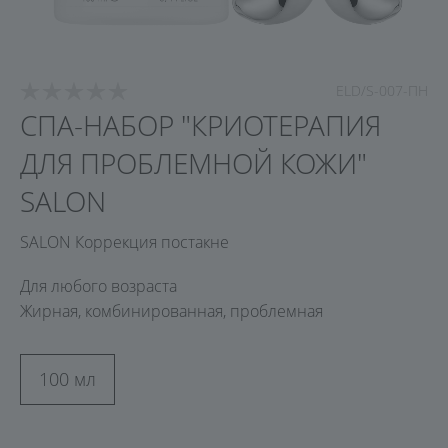
ELD/S-007-ПН
СПА-НАБОР "КРИОТЕРАПИЯ
ДЛЯ ПРОБЛЕМНОЙ КОЖИ"
SALON
SALON Коррекция постакне
Для любого возраста
Жирная, комбинированная, проблемная
100 мл