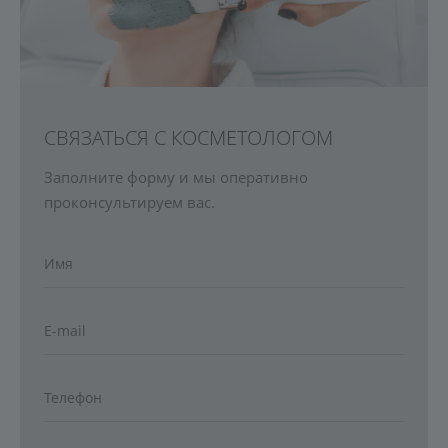
СВЯЗАТЬСЯ С КОСМЕТОЛОГОМ
Заполните форму и мы оперативно
проконсультируем вас.