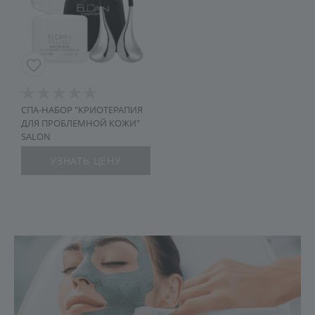
СПА-НАБОР "КРИОТЕРАПИЯ
ДЛЯ ПРОБЛЕМНОЙ КОЖИ"
SALON
УЗНАТЬ ЦЕНУ