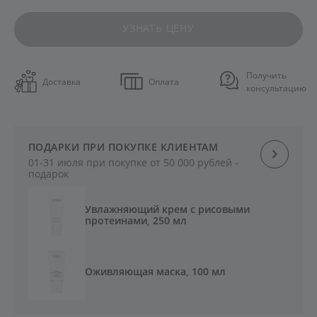
УЗНАТЬ ЦЕНУ
Получить
Доставка
Оплата
консультацию
ПОДАРКИ ПРИ ПОКУПКЕ КЛИЕНТАМ
01-31 июля при покупке от 50 000 рублей -
подарок
Увлажняющий крем с рисовыми
протеинами, 250 мл
Оживляющая маска, 100 мл