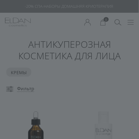
-20% СПА-НАБОРЫ ДОМАШНЯЯ КРИОТЕРАПИЯ
0
АНТИКУПЕРОЗНАЯ
КОСМЕТИКА ДЛЯ ЛИЦА
КРЕМЫ
Фильтр