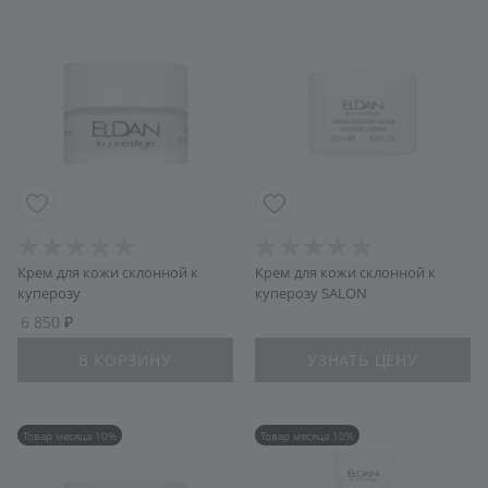
Крем для кожи склонной к
Крем для кожи склонной к
куперозу
куперозу SALON
6 850
В КОРЗИНУ
УЗНАТЬ ЦЕНУ
Товар месяца 10%
Товар месяца 10%