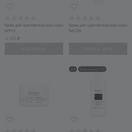
Крем для чувствительной кожи
Крем для чувствительной кожи
SPF15
SALON
6 245
В КОРЗИНУ
УЗНАТЬ ЦЕНУ
ХИТ
Товар месяца 10%