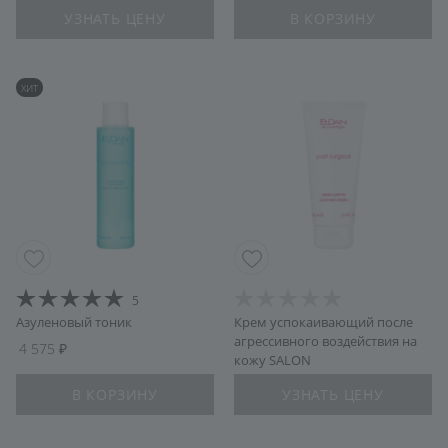
УЗНАТЬ ЦЕНУ
В КОРЗИНУ
ХИТ
5
Азуленовый тоник
Крем успокаивающий после
агрессивного воздействия на
4 575
кожу SALON
В КОРЗИНУ
УЗНАТЬ ЦЕНУ