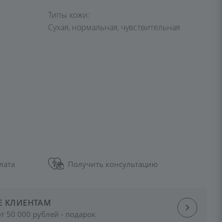
Типы кожи:
Сухая, нормальная, чувствительная
лата
Получить консультацию
Е КЛИЕНТАМ
от 50 000 рублей - подарок