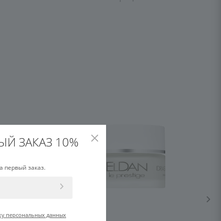
ЫЙ ЗАКАЗ 10%
а первый заказ.
ку персональных данных