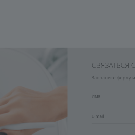
СВЯЗАТЬСЯ
Заполните форму и