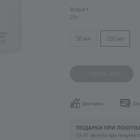
Возраст:
25+
50 мл
250 мл
УЗНАТЬ ЦЕНУ
Доставка
Оп
ПОДАРКИ ПРИ ПОКУПК
01-31 августа при покупке 