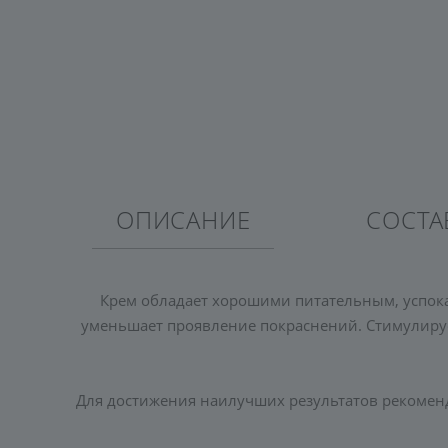
ОПИСАНИЕ
СОСТА
Крем обладает хорошими питательным, успок
уменьшает проявление покраснений. Стимулирует
Для достижения наилучших результатов рекомен