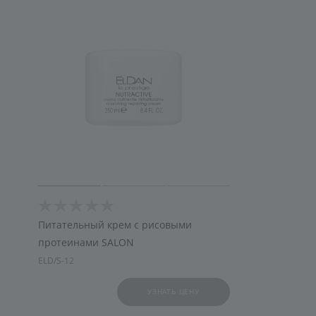
Питательный крем с рисовыми
протеинами SALON
ELD/S-12
УЗНАТЬ ЦЕНУ