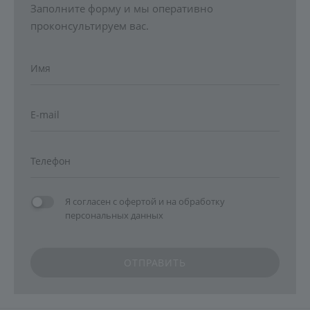
Заполните форму и мы оперативно
проконсультируем вас.
Я согласен с
офертой
и на
обработку
персональных данных
ОТПРАВИТЬ