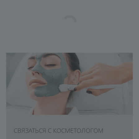
СВЯЗАТЬСЯ С КОСМЕТОЛОГОМ