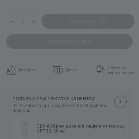
В КОРЗИНУ
КУПИТЬ В 1 КЛИК
Получить
Доставка
Оплата
консультацию
ПОДАРКИ ПРИ ПОКУПКЕ КЛИЕНТАМ
01-31 августа при покупке от 15 000 рублей -
подарок
ELD-88 Крем дневная защита от солнца
SPF 30, 50 мл