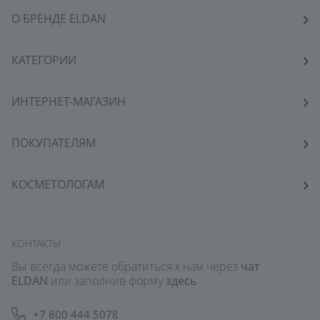
О БРЕНДЕ ELDAN
КАТЕГОРИИ
ИНТЕРНЕТ-МАГАЗИН
ПОКУПАТЕЛЯМ
КОСМЕТОЛОГАМ
КОНТАКТЫ
Вы всегда можете обратиться к нам через
чат
ELDAN
или заполнив форму
здесь
+7 800 444 5078