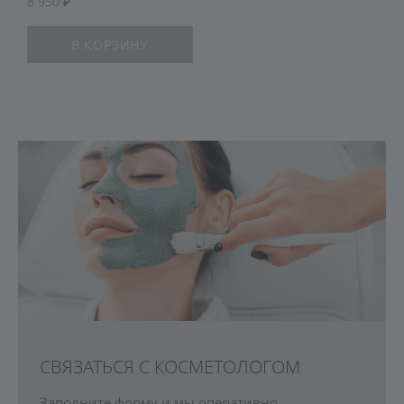
8 950
В КОРЗИНУ
СВЯЗАТЬСЯ С КОСМЕТОЛОГОМ
Заполните форму и мы оперативно