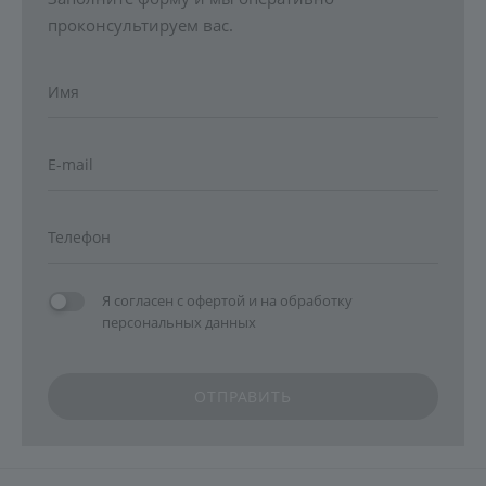
проконсультируем вас.
Я согласен с
офертой
и на
обработку
персональных данных
ОТПРАВИТЬ