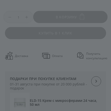
В КОРЗИНУ
КУПИТЬ В 1 КЛИК
Получить
Доставка
Оплата
консультацию
ПОДАРКИ ПРИ ПОКУПКЕ КЛИЕНТАМ
01-31 августа при покупке от 20 000 рублей -
подарок
ELD-15 Крем с микросферами 24 часа,
50 мл