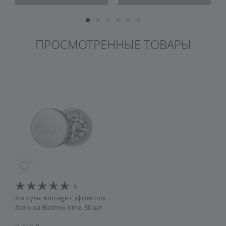
ПРОСМОТРЕННЫЕ ТОВАРЫ
5
Капсулы Anti-age c эффектом
ботокса Biothox-time, 30 шт