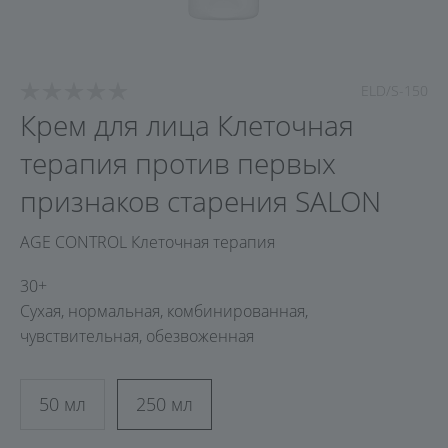
ELD/S-150
Крем для лица Клеточная
терапия против первых
признаков старения SALON
AGE CONTROL Клеточная терапия
30+
Сухая, нормальная, комбинированная,
чувствительная, обезвоженная
50 мл
250 мл