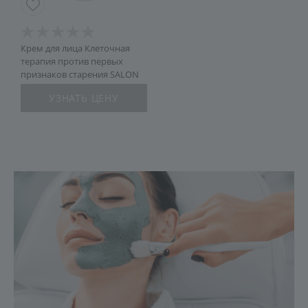
Крем для лица Клеточная
терапия против первых
признаков старения SALON
УЗНАТЬ ЦЕНУ