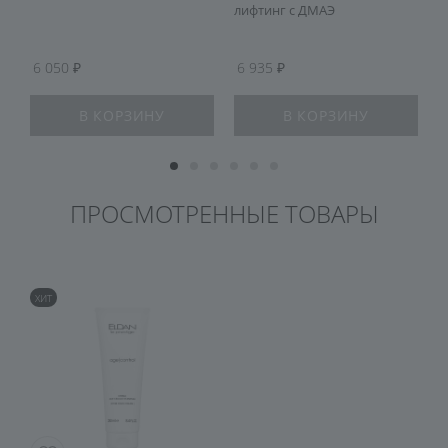
лифтинг с ДМАЭ
6 050
6 935
В КОРЗИНУ
В КОРЗИНУ
ПРОСМОТРЕННЫЕ ТОВАРЫ
ХИТ