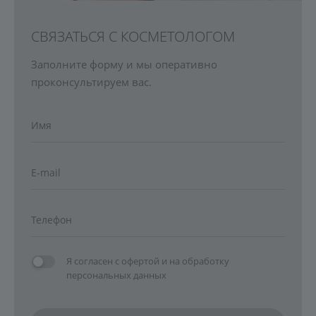
СВЯЗАТЬСЯ С КОСМЕТОЛОГОМ
Заполните форму и мы оперативно
проконсультируем вас.
Я согласен с
офертой
и на
обработку
персональных данных