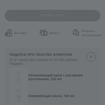
УЗНАТЬ ЦЕНУ
Получить
Доставка
Оплата
консультацию
ПОДАРКИ ПРИ ПОКУПКЕ КЛИЕНТАМ
01-31 июля при покупке от 50 000 рублей -
подарок
Увлажняющий крем с рисовыми
протеинами, 250 мл
Оживляющая маска, 100 мл