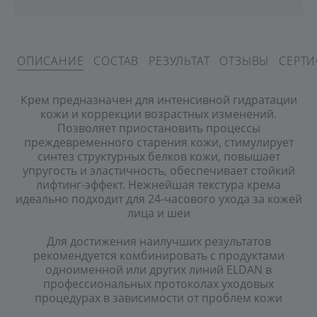
ОПИСАНИЕ
СОСТАВ
РЕЗУЛЬТАТ
ОТЗЫВЫ
СЕРТ
Крем предназначен для интенсивной гидратации
кожи и коррекции возрастных изменений.
Позволяет приостановить процессы
преждевременного старения кожи, стимулирует
синтез структурных белков кожи, повышает
упругость и эластичность, обеспечивает стойкий
лифтинг-эффект. Нежнейшая текстура крема
идеально подходит для 24-часового ухода за кожей
лица и шеи
Для достижения наилучших результатов
рекомендуется комбинировать с продуктами
одноименной или других линий ELDAN в
профессиональных протоколах уходовых
процедурах в зависимости от проблем кожи