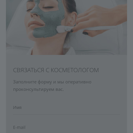
СВЯЗАТЬСЯ С КОСМЕТОЛОГОМ
Заполните форму и мы оперативно
проконсультируем вас.