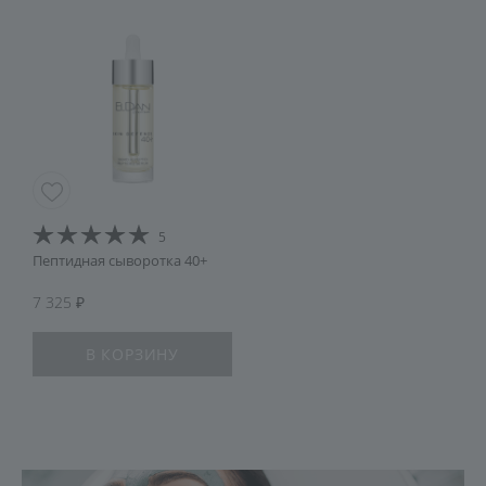
5
Пептидная сыворотка 40+
7 325
В КОРЗИНУ