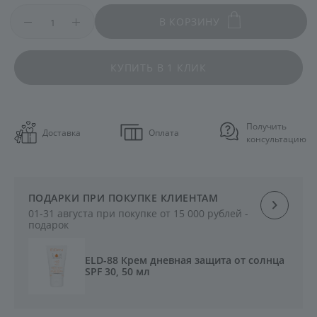
В КОРЗИНУ
КУПИТЬ В 1 КЛИК
Получить
Доставка
Оплата
консультацию
ПОДАРКИ ПРИ ПОКУПКЕ КЛИЕНТАМ
01-31 августа при покупке от 15 000 рублей -
подарок
ELD-88 Крем дневная защита от солнца
SPF 30, 50 мл