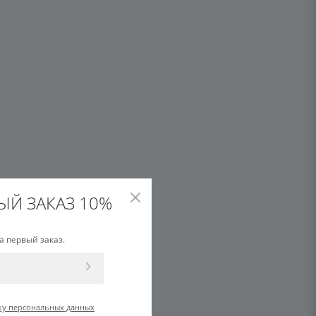
ЫЙ ЗАКАЗ 10%
а первый заказ.
ку персональных данных