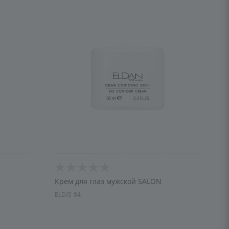
Крем для глаз мужской SALON
ELD/S-84