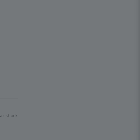
ar shock