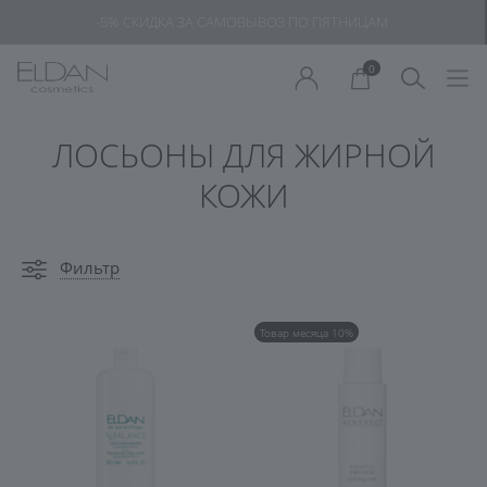
-5% СКИДКА ЗА САМОВЫВОЗ ПО ПЯТНИЦАМ
0
ЛОСЬОНЫ ДЛЯ ЖИРНОЙ
КОЖИ
Фильтр
Товар месяца 10%