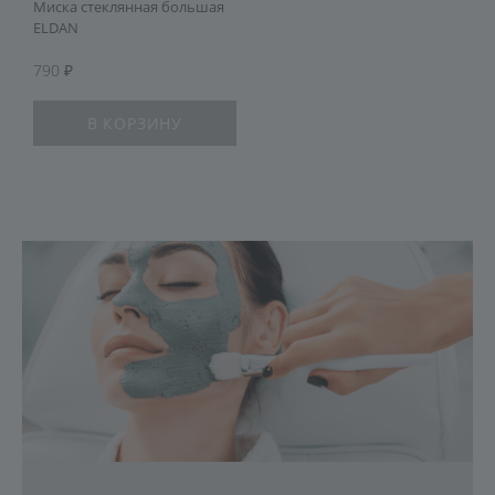
Миска стеклянная большая
ELDAN
790
В КОРЗИНУ