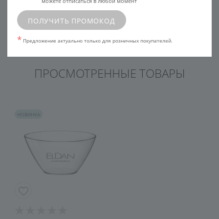
можете отписаться в любой момент
ПОЛУЧИТЬ ПРОМОКОД
УЗНАТЬ ЦЕНУ
УЗНАТЬ ЦЕНУ
*
Предложение актуально только для розничных покупателей.
ПРОСМОТРЕННЫЕ ТОВАРЫ
НОВИНКА