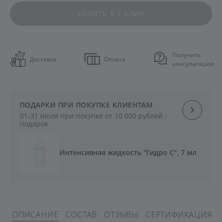
КУПИТЬ В 1 КЛИК
Получить
Доставка
Оплата
консультацию
ПОДАРКИ ПРИ ПОКУПКЕ КЛИЕНТАМ
01-31 июля при покупке от 10 000 рублей -
подарок
Интенсивная жидкость "Гидро С", 7 мл
ОПИСАНИЕ
СОСТАВ
ОТЗЫВЫ
СЕРТИФИКАЦИЯ