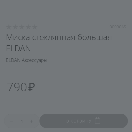
00090AS
Миска стеклянная большая
ELDAN
ELDAN Аксессуары
790
В КОРЗИНУ