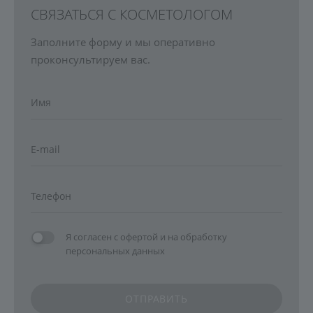
СВЯЗАТЬСЯ С КОСМЕТОЛОГОМ
Заполните форму и мы оперативно
проконсультируем вас.
Я согласен с
офертой
и на
обработку
персональных данных
ОТПРАВИТЬ