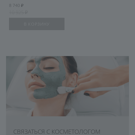
8 740
10 925
В КОРЗИНУ
СВЯЗАТЬСЯ С КОСМЕТОЛОГОМ