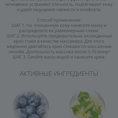
мгновенно устраняют отечность, подтягивают кожу
и дарят ощущение свежести и комфорта.
Способ применения:
ШАГ 1. На очищенную кожу нанесите маску и
распределите ее равномерным слоем.
ШАГ 2. Используйте предварительно охлажденные
крио стики в качестве массажера. Для этого
медленно двигайтесь крио стиками по массажным
линиям. Длительность массажа около 5-10 минут
ШАГ 3. Смойте маску водой и нанесите крем.
АКТИВНЫЕ ИНГРЕДИЕНТЫ