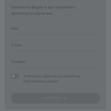
Заполните форму и мы оперативно
проконсультируем вас.
Я согласен с
офертой
и на
обработку
персональных данных
ОТПРАВИТЬ