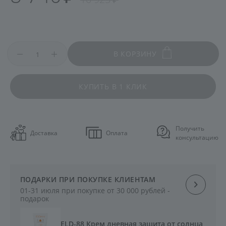
В КОРЗИНУ
КУПИТЬ В 1 КЛИК
Получить
Доставка
Оплата
консультацию
ПОДАРКИ ПРИ ПОКУПКЕ КЛИЕНТАМ
01-31 июля при покупке от 30 000 рублей -
подарок
ELD-88 Крем дневная защита от солнца