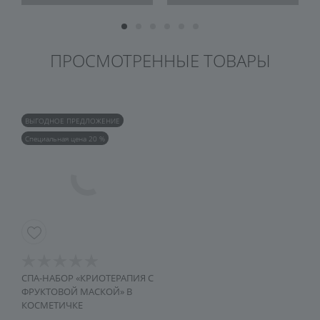
ПРОСМОТРЕННЫЕ ТОВАРЫ
ВЫГОДНОЕ ПРЕДЛОЖЕНИЕ
Специальная цена 20 %
СПА-НАБОР «КРИОТЕРАПИЯ С
ФРУКТОВОЙ МАСКОЙ» В
КОСМЕТИЧКЕ