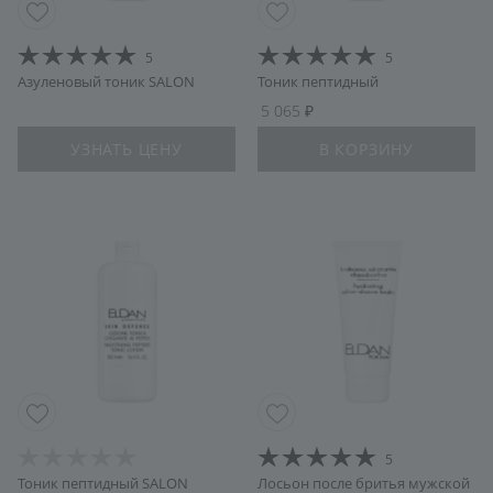
5
5
Азуленовый тоник SALON
Тоник пептидный
5 065
УЗНАТЬ ЦЕНУ
В КОРЗИНУ
5
Тоник пептидный SALON
Лосьон после бритья мужской