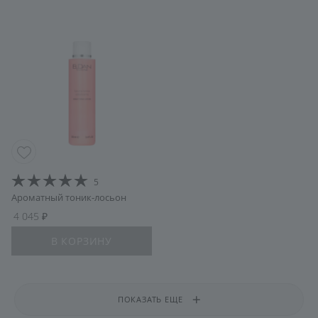
5
Ароматный тоник-лосьон
4 045
В КОРЗИНУ
ПОКАЗАТЬ ЕЩЕ