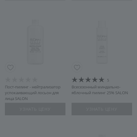
5
Пост-пилинг - нейтрализатор
Всесезонный миндально-
успокаивающий лосьон для
яблочный пилинг 25% SALON
лица SALON
УЗНАТЬ ЦЕНУ
УЗНАТЬ ЦЕНУ