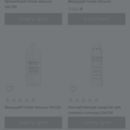
Ароматный тоник-лосьон
Вяжущий тоник лосьон
SALON
3 625
УЗНАТЬ ЦЕНУ
В КОРЗИНУ
Вяжущий тоник-лосьон SALON
Расслабляющее средство для
глазного контура SALON
УЗНАТЬ ЦЕНУ
УЗНАТЬ ЦЕНУ