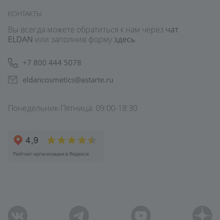
КОНТАКТЫ
Вы всегда можете обратиться к нам через
чат
ELDAN
или заполнив форму
здесь
+7 800 444 5078
eldancosmetics@astarte.ru
Понедельник-Пятница: 09:00-18:30