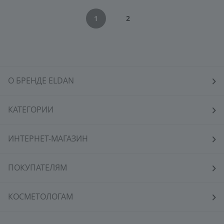
1
2
О БРЕНДЕ ELDAN
КАТЕГОРИИ
ИНТЕРНЕТ-МАГАЗИН
ПОКУПАТЕЛЯМ
КОСМЕТОЛОГАМ