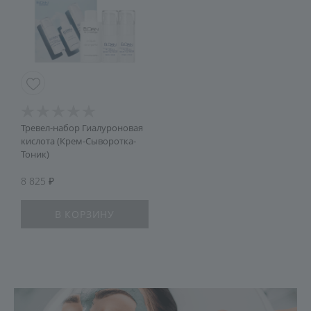
Тревел-набор Гиалуроновая
кислота (Крем-Сыворотка-
Тоник)
8 825
В КОРЗИНУ