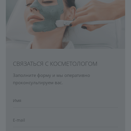
СВЯЗАТЬСЯ С КОСМЕТОЛОГОМ
Заполните форму и мы оперативно
проконсультируем вас.