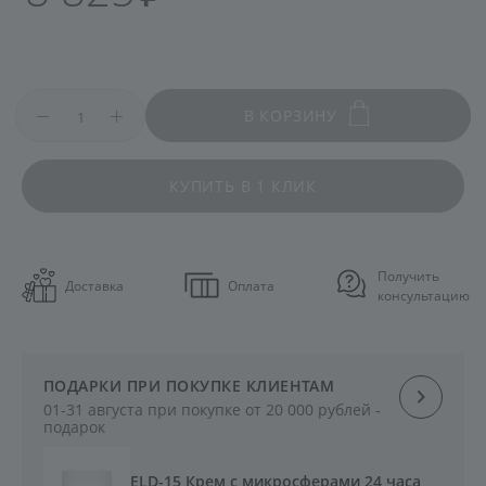
В КОРЗИНУ
КУПИТЬ В 1 КЛИК
Получить
Доставка
Оплата
консультацию
ПОДАРКИ ПРИ ПОКУПКЕ КЛИЕНТАМ
01-31 августа при покупке от 20 000 рублей -
подарок
ELD-15 Крем с микросферами 24 часа,