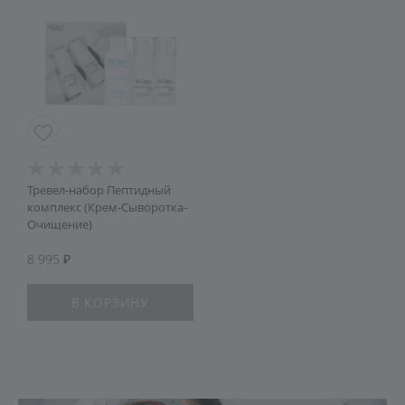
Тревел-набор Пептидный
комплекс (Крем-Сыворотка-
Очищение)
8 995
В КОРЗИНУ