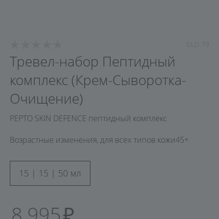
ELD-79
Тревел-набор Пептидный
комплекс (Крем-Сыворотка-
Очищение)
PEPTO SKIN DEFENCE пептидный комплекс
Возрастные изменения, для всех типов кожи
45+
15 | 15 | 50 мл
8 995