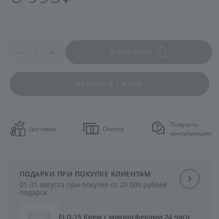
В КОРЗИНУ
КУПИТЬ В 1 КЛИК
Получить
Доставка
Оплата
консультацию
ПОДАРКИ ПРИ ПОКУПКЕ КЛИЕНТАМ
01-31 августа при покупке от 20 000 рублей -
подарок
ELD-15 Крем с микросферами 24 часа,