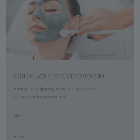
СВЯЗАТЬСЯ С КОСМЕТОЛОГОМ
Заполните форму и мы оперативно
проконсультируем вас.