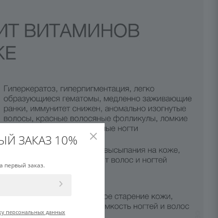
ЫЙ ЗАКАЗ 10%
а первый заказ.
ку персональных данных