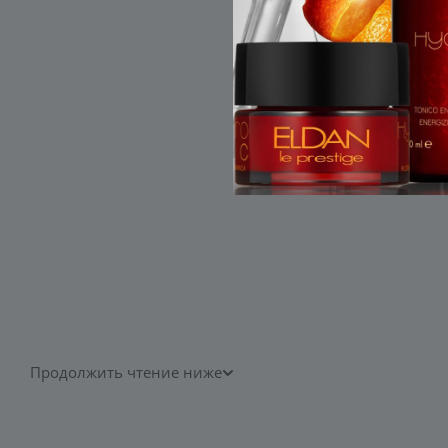
Продолжить чтение ниже