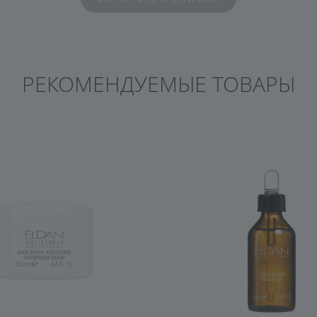
РЕКОМЕНДУЕМЫЕ ТОВАРЫ