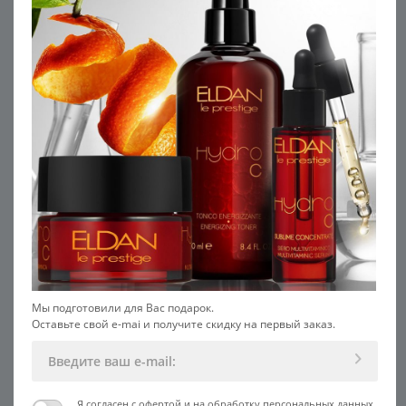
Мы подготовили для Вас подарок.
Оставьте свой e-mai и получите скидку на первый заказ.
Я согласен с
офертой
и на
обработку персональных данных