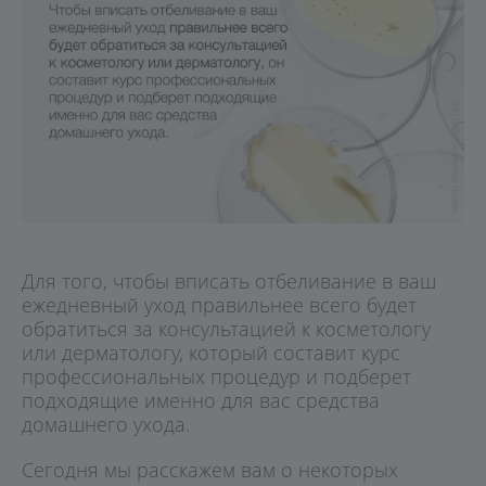
Для того, чтобы вписать отбеливание в ваш
ежедневный уход правильнее всего будет
обратиться за консультацией к косметологу
или дерматологу, который составит курс
профессиональных процедур и подберет
подходящие именно для вас средства
домашнего ухода.
Сегодня мы расскажем вам о некоторых