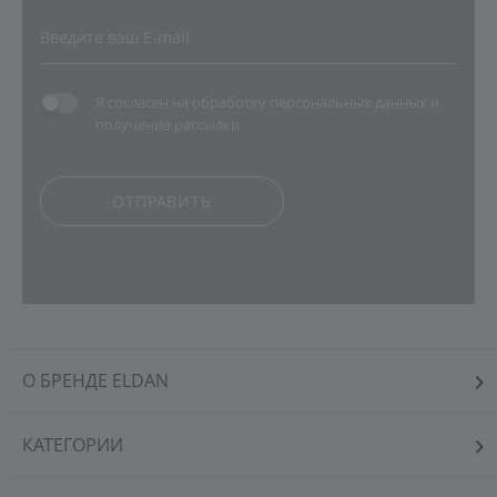
Я согласен на
обработку персональных данных
и
получение рассылки
ОТПРАВИТЬ
О БРЕНДЕ ELDAN
КАТЕГОРИИ