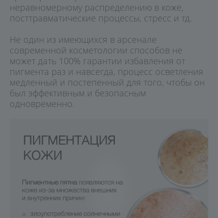
неравномерному распределению в коже,
посттравматические процессы, стресс и тд.
Не один из имеющихся в арсенале
современной косметологии способов не
может дать 100% гарантии избавления от
пигмента раз и навсегда, процесс осветления
медленный и постепенный для того, чтобы он
был эффективным и безопасным
одновременно.