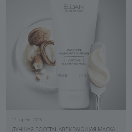
17 апреля 2026
ЛУЧШАЯ ВОССТАНАВЛИВАЮЩАЯ МАСКА