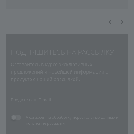
ПОДПИШИТЕСЬ НА РАССЫЛКУ
Оставайтесь в курсе эксклюзивных
предложений и новейшей информации о
продукте с нашей рассылкой.
Я согласен на
обработку персональных данных
и
получение рассылки