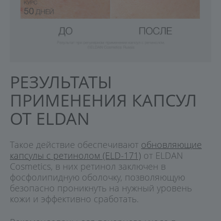
РЕЗУЛЬТАТЫ
ПРИМЕНЕНИЯ КАПСУЛ
ОТ ELDAN
Такое действие обеспечивают
обновляющие
капсулы с ретинолом (ELD-171)
от ELDAN
Cosmetics, в них ретинол заключен в
фосфолипидную оболочку, позволяющую
безопасно проникнуть на нужный уровень
кожи и эффективно сработать.