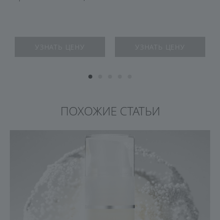
SALON
УЗНАТЬ ЦЕНУ
УЗНАТЬ ЦЕНУ
ПОХОЖИЕ СТАТЬИ