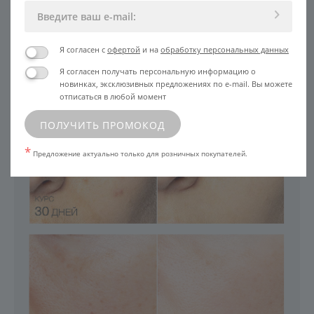
Я согласен с
офертой
и на
обработку персональных данных
Я согласен получать персональную информацию о
новинках, эксклюзивных предложениях по e-mail. Вы можете
отписаться в любой момент
ПОЛУЧИТЬ ПРОМОКОД
*
Предложение актуально только для розничных покупателей.