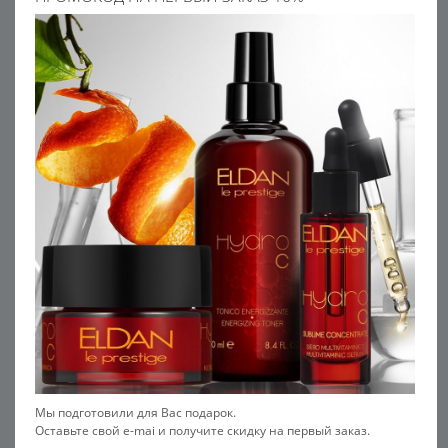
Мы подготовили для Вас подарок.
Оставьте свой e-mai и получите скидку на первый заказ.