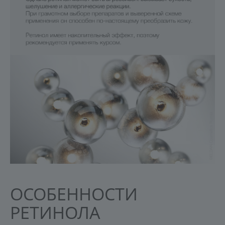
ОСОБЕННОСТИ
РЕТИНОЛА