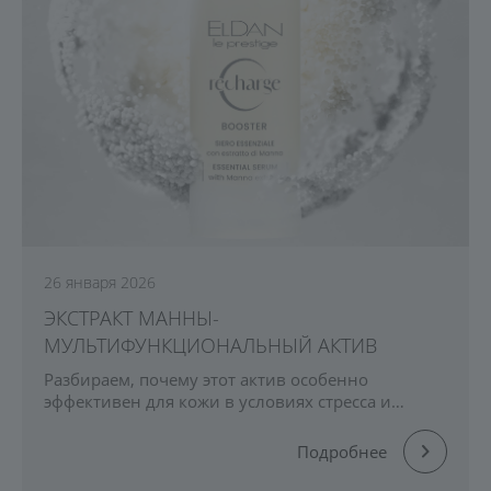
26 января 2026
ЭКСТРАКТ МАННЫ-
МУЛЬТИФУНКЦИОНАЛЬНЫЙ АКТИВ
Разбираем, почему этот актив особенно
эффективен для кожи в условиях стресса и
холода, как увлажняет, укрепляет кожный барьер
и возвращает коже комфорт и сияние.
Подробнее