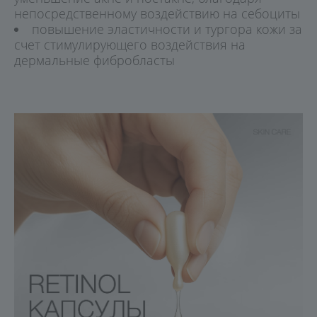
непосредственному воздействию на себоциты
повышение эластичности и тургора кожи за
счет стимулирующего воздействия на
дермальные фибробласты