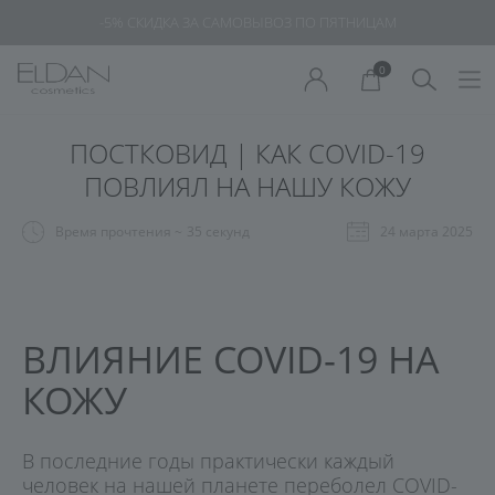
-20% СПА-НАБОРЫ ДОМАШНЯЯ КРИОТЕРАПИЯ
0
ПОСТКОВИД | КАК COVID-19
ПОВЛИЯЛ НА НАШУ КОЖУ
Время прочтения ~
35 секунд
24 марта 2025
ВЛИЯНИЕ COVID-19 НА
КОЖУ
В последние годы практически каждый
человек на нашей планете переболел COVID-