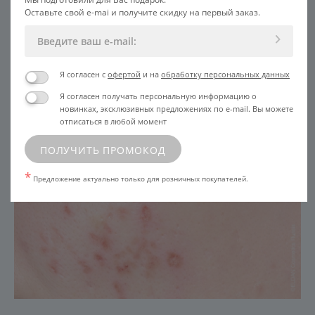
Оставьте свой e-mai и получите скидку на первый заказ.
Я согласен с
офертой
и на
обработку персональных данных
Я согласен получать персональную информацию о
новинках, эксклюзивных предложениях по e-mail. Вы можете
отписаться в любой момент
ПОЛУЧИТЬ ПРОМОКОД
*
Предложение актуально только для розничных покупателей.