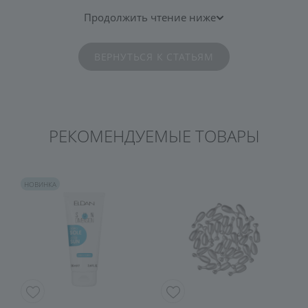
Продолжить чтение ниже
ВЕРНУТЬСЯ К СТАТЬЯМ
РЕКОМЕНДУЕМЫЕ ТОВАРЫ
НОВИНКА