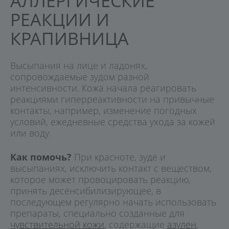
АЛЛЕРГИЧЕСКИЕ
РЕАКЦИИ И
КРАПИВНИЦА
Высыпания на лице и ладонях,
сопровождаемые зудом разной
интенсивности. Кожа начала реагировать
реакциями гиперреактивности на привычные
контакты, например, изменение погодных
условий, ежедневные средства ухода за кожей
или воду.
Как помочь?
При красноте, зуде и
высыпаниях, исключить контакт с веществом,
которое может провоцировать реакцию,
принять десенсибилизирующее, в
последующем регулярно начать использовать
препараты, специально созданные для
чувствительной кожи
, содержащие
азулен
,