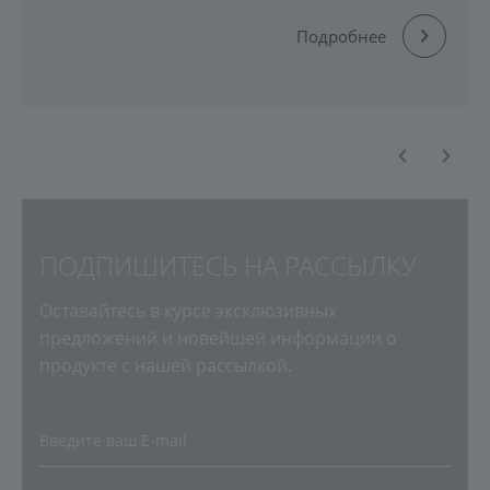
сохранять упругость, гладкость и молодость.
Подробнее
ПОДПИШИТЕСЬ НА РАССЫЛКУ
Оставайтесь в курсе эксклюзивных
предложений и новейшей информации о
продукте с нашей рассылкой.