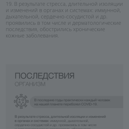
19. В результате стресса, длительной изоляции
и изменений в органах и системах: иммунной,
дыхательной, сердечно-сосудистой и др.
проявились в том числе и дерматологические
последствия, обострились хронические
кожные заболевания.