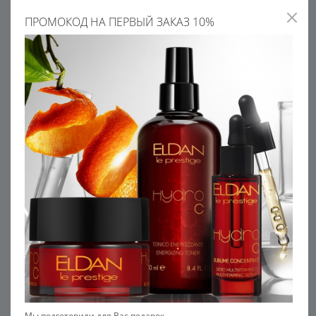
ПРОМОКОД НА ПЕРВЫЙ ЗАКАЗ 10%
Мы подготовили для Вас подарок.