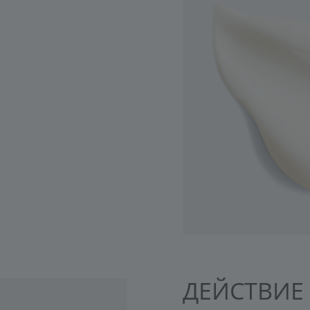
ДЕЙСТВИЕ