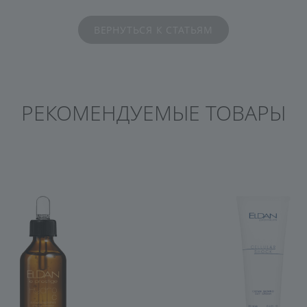
ВЕРНУТЬСЯ К СТАТЬЯМ
РЕКОМЕНДУЕМЫЕ ТОВАРЫ