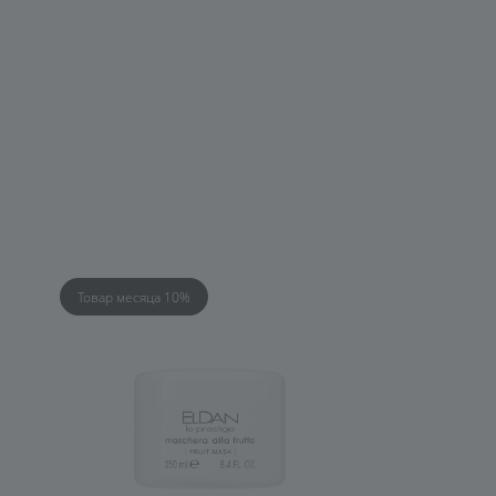
Товар месяца 10%