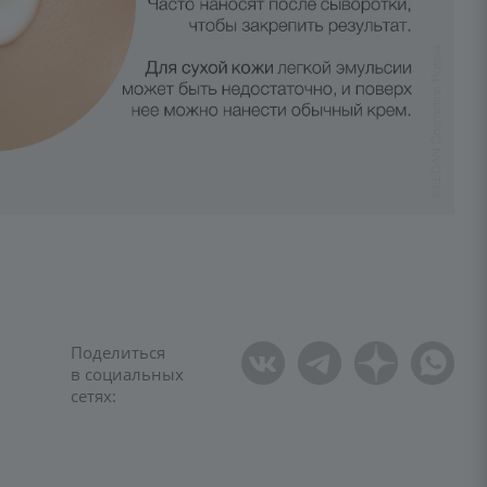
Поделиться
в социальных
сетях: