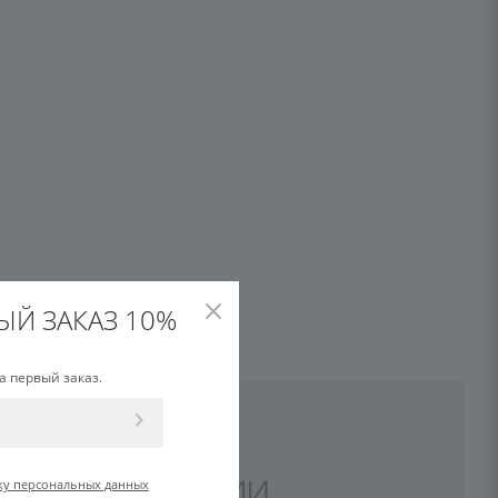
ЫЙ ЗАКАЗ 10%
а первый заказ.
ку персональных данных