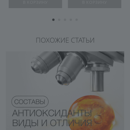
В КОРЗИНУ
В КОРЗИНУ
ПОХОЖИЕ СТАТЬИ