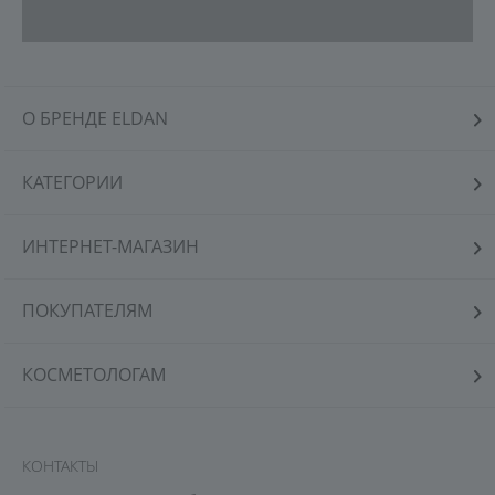
О БРЕНДЕ ELDAN
КАТЕГОРИИ
ИНТЕРНЕТ-МАГАЗИН
ПОКУПАТЕЛЯМ
КОСМЕТОЛОГАМ
КОНТАКТЫ