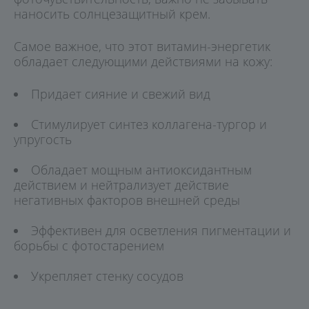
наносить солнцезащитный крем.
Самое важное, что этот витамин-энергетик
обладает следующими действиями на кожу:
Придает сияние и свежий вид
Стимулирует синтез коллагена-тургор и
упругость
Обладает мощным антиоксидантным
действием и нейтрализует действие
негативных факторов внешней среды
Эффективен для осветления пигментации и
борьбы с фотостарением
Укрепляет стенку сосудов