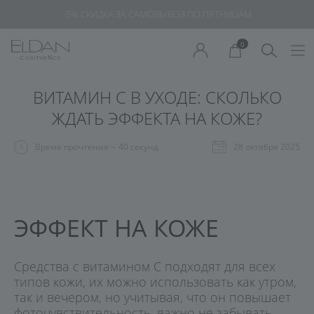
-5% СКИДКА ЗА САМОВЫВОЗ ПО ПЯТНИЦАМ
0
ВИТАМИН С В УХОДЕ: СКОЛЬКО
ЖДАТЬ ЭФФЕКТА НА КОЖЕ?
Время прочтения ~
40 секунд
28 октября 2025
ЭФФЕКТ НА КОЖЕ
Средства с витамином С подходят для всех
типов кожи, их можно использовать как утром,
так и вечером, но учитывая, что он повышает
фоточувствительность, важно не забывать