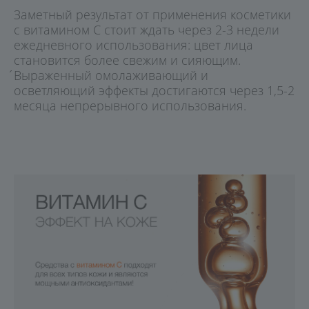
Заметный результат от применения косметики
с витамином С стоит ждать через 2-3 недели
ежедневного использования: цвет лица
становится более свежим и сияющим.
́Выраженный омолаживающий и
осветляющий эффекты достигаются через 1,5-2
месяца непрерывного использования.