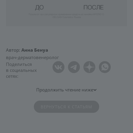
Автор:
Анна Бенуа
врач-дерматовенеролог
Поделиться
в социальных
сетях:
Продолжить чтение ниже
ВЕРНУТЬСЯ К СТАТЬЯМ