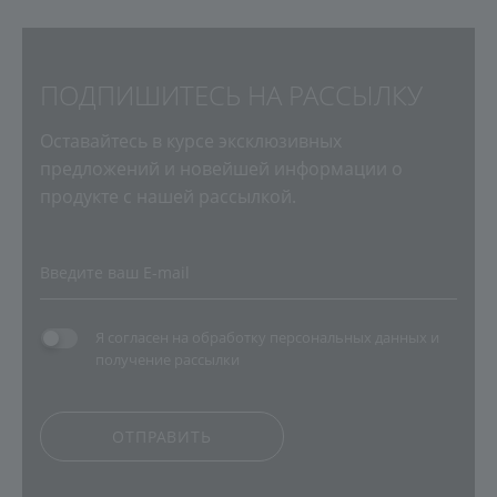
ПОДПИШИТЕСЬ НА РАССЫЛКУ
Оставайтесь в курсе эксклюзивных
предложений и новейшей информации о
продукте с нашей рассылкой.
Я согласен на
обработку персональных данных
и
получение рассылки
ОТПРАВИТЬ