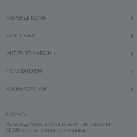
О БРЕНДЕ ELDAN
КАТЕГОРИИ
ИНТЕРНЕТ-МАГАЗИН
ПОКУПАТЕЛЯМ
КОСМЕТОЛОГАМ
КОНТАКТЫ
Вы всегда можете обратиться к нам через
чат
ELDAN
или заполнив форму
здесь