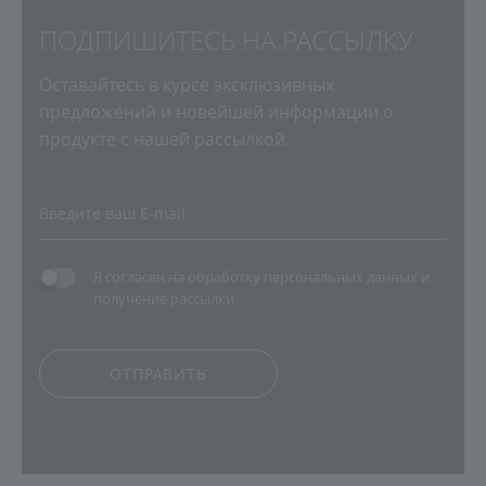
ПОДПИШИТЕСЬ НА РАССЫЛКУ
Оставайтесь в курсе эксклюзивных
предложений и новейшей информации о
продукте с нашей рассылкой.
Я согласен на
обработку персональных данных
и
получение рассылки
ОТПРАВИТЬ