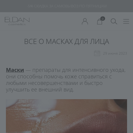
-5% СКИДКА ЗА САМОВЫВОЗ ПО ПЯТНИЦАМ
0
ВСЕ О МАСКАХ ДЛЯ ЛИЦА
29 июня 2023
Маски
— препараты для интенсивного ухода,
они способны помочь коже справиться с
любыми несовершенствами и быстро
улучшить ее внешний вид.