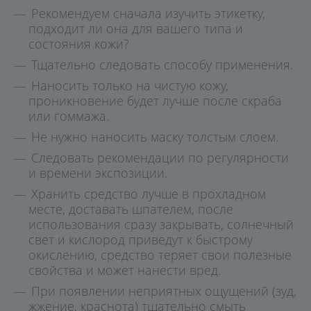
Рекомендуем сначала изучить этикетку,
подходит ли она для вашего типа и
состояния кожи?
Тщательно следовать способу применения.
Наносить только на чистую кожу,
проникновение будет лучше после скраба
или гоммажа.
Не нужно наносить маску толстым слоем.
Следовать рекомендации по регулярности
и времени экспозиции.
Хранить средство лучше в прохладном
месте, доставать шпателем, после
использования сразу закрывать, солнечный
свет и кислород приведут к быстрому
окислению, средство теряет свои полезные
свойства и может нанести вред.
При появлении неприятных ощущений (зуд,
жжение, краснота) тщательно смыть