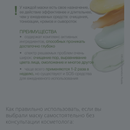
Как правильно использовать, если вы
выбрали маску самостоятельно без
консультации косметолога: