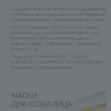
Содержат комплекс активных ингредиентов,
способных проникать достаточно глубоко и
осуществлять свое направленное действие.
Спектр решаемых проблем очень широк:
очищение пор, выравнивание цвета лица,
омоложение, уменьшение морщин и
лифтинг-эффект, отбеливание, увлажнение,
питание и т.д.
Чаще всего применяются 1-2 раза в
неделю, но существуют и SOS-средства для
ежедневного использования.