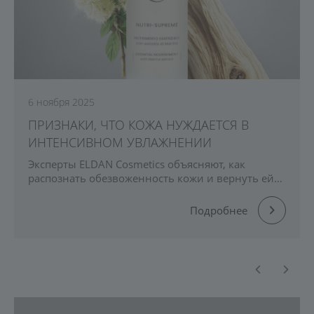
6 ноября 2025
ПРИЗНАКИ, ЧТО КОЖА НУЖДАЕТСЯ В
ИНТЕНСИВНОМ УВЛАЖНЕНИИ
Эксперты ELDAN Cosmetics объясняют, как
распознать обезвоженность кожи и вернуть ей
комфорт, гладкость и естественное сияние.
Подробнее