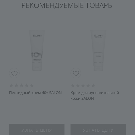
РЕКОМЕНДУЕМЫЕ ТОВАРЫ
Пептидный крем 40+ SALON
Крем для чувствительной
С
кожи SALON
1
УЗНАТЬ ЦЕНУ
УЗНАТЬ ЦЕНУ