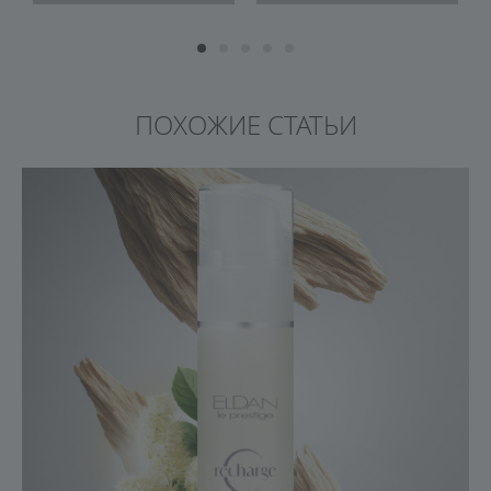
ПОХОЖИЕ СТАТЬИ