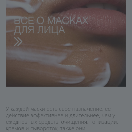
У каждой маски есть свое назначение, ее
действие эффективнее и длительнее, чем у
ежедневных средств: очищения, тонизации,
кремов и сывороток, также они: