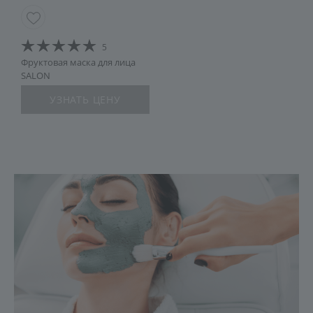
5
Фруктовая маска для лица
SALON
УЗНАТЬ ЦЕНУ