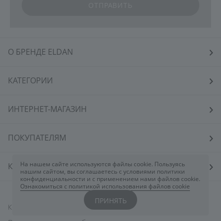
ОТПРАВИТЬ
О БРЕНДЕ ELDAN
КАТЕГОРИИ
ИНТЕРНЕТ-МАГАЗИН
ПОКУПАТЕЛЯМ
На нашем сайте используются файлы cookie. Пользуясь
КОСМЕТОЛОГАМ
нашим сайтом, вы соглашаетесь с условиями политики
конфиденциальности и с применением нами файлов cookie.
Ознакомиться с политикой использования файлов cookie
ПРИНЯТЬ
КОНТАКТЫ