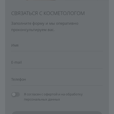
СВЯЗАТЬСЯ С КОСМЕТОЛОГОМ
Заполните форму и мы оперативно
проконсультируем вас.
Я согласен с
офертой
и на
обработку
персональных данных