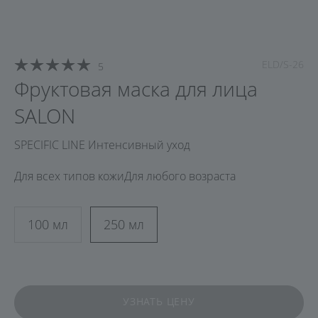
ELD/S-26
5
Фруктовая маска для лица
SALON
SPECIFIC LINE Интенсивный уход
Для всех типов кожи
Для любого возраста
100 мл
250 мл
УЗНАТЬ ЦЕНУ