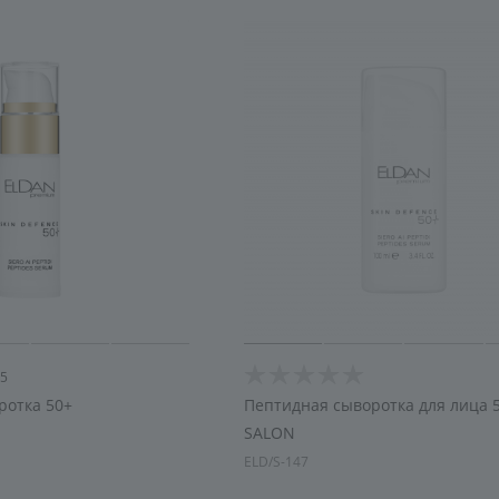
5
ротка 50+
Пептидная сыворотка для лица 
SALON
ELD/S-147