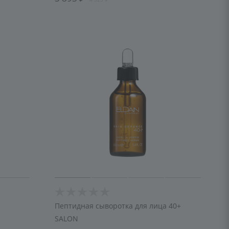
Пептидная сыворотка для лица 40+
SALON