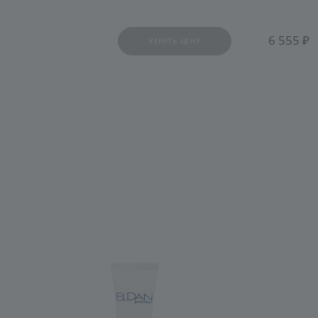
6 555
УЗНАТЬ ЦЕНУ