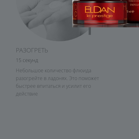
РАЗОГРЕТЬ
15 секунд
Небольшое количество флюида
разогрейте в ладонях. Это поможет
быстрее впитаться и усилит его
действие