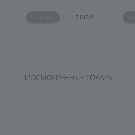
7 815
В КОРЗИНУ
В 
ПРОСМОТРЕННЫЕ ТОВАРЫ