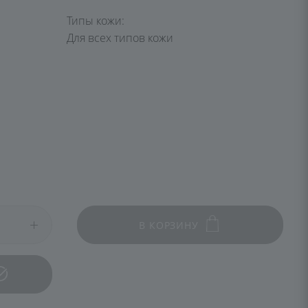
Типы кожи:
Для всех типов кожи
В КОРЗИНУ