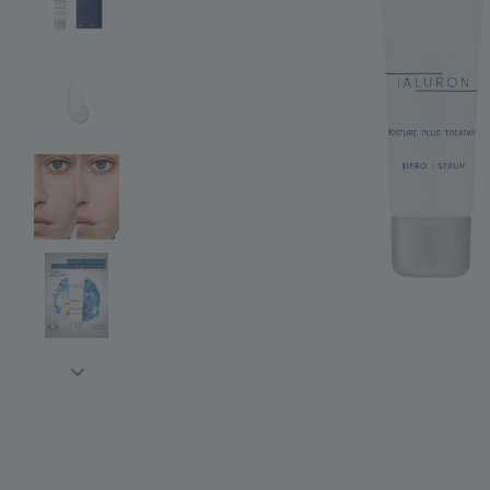
Аксессуары
Подарочная упаковка