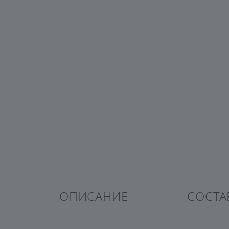
ОПИСАНИЕ
СОСТА