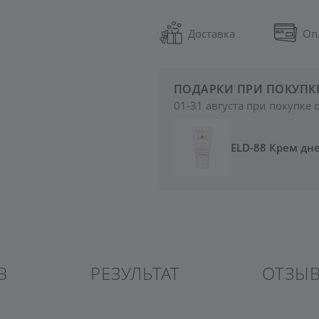
Доставка
Оп
ПОДАРКИ ПРИ ПОКУПК
01-31 августа при покупке 
ELD-88 Крем дне
В
РЕЗУЛЬТАТ
ОТЗЫ