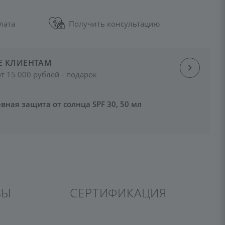
лата
Получить консультацию
Е КЛИЕНТАМ
от 15 000 рублей - подарок
вная защита от солнца SPF 30, 50 мл
ВЫ
СЕРТИФИКАЦИЯ