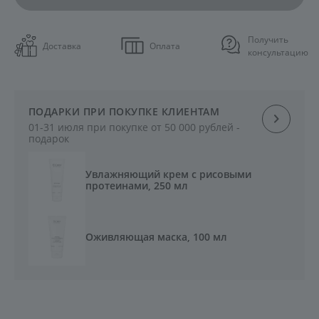
Получить
Доставка
Оплата
консультацию
ПОДАРКИ ПРИ ПОКУПКЕ КЛИЕНТАМ
01-31 июля при покупке от 50 000 рублей -
подарок
Увлажняющий крем с рисовыми
протеинами, 250 мл
Оживляющая маска, 100 мл