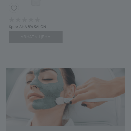
Крем AHA 8% SALON
УЗНАТЬ ЦЕНУ