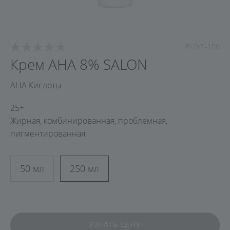
ELD/S-100
Крем AHA 8% SALON
AHA Кислоты
25+
Жирная, комбинированная, проблемная,
пигментированная
50 мл
250 мл
УЗНАТЬ ЦЕНУ