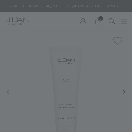
ЕДИНСТВЕННЫЙ ОФИЦИАЛЬНЫЙ ДИСТРИБЬЮТОР ELDAN В РФ
0