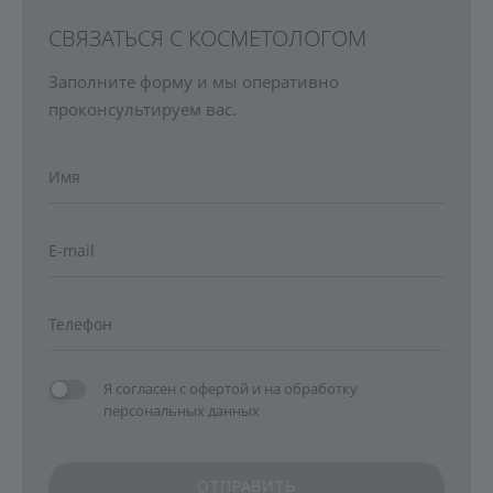
СВЯЗАТЬСЯ С КОСМЕТОЛОГОМ
Заполните форму и мы оперативно
проконсультируем вас.
Я согласен с
офертой
и на
обработку
персональных данных
ОТПРАВИТЬ