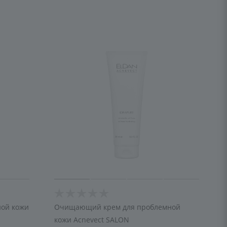
ой кожи
Очищающий крем для проблемной
кожи Acnevect SALON