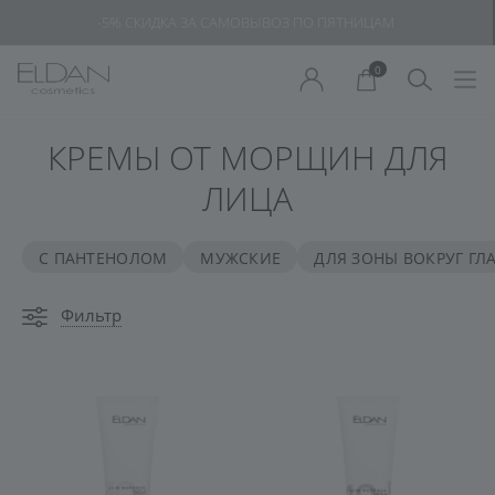
-5% СКИДКА ЗА САМОВЫВОЗ ПО ПЯТНИЦАМ
0
КРЕМЫ ОТ МОРЩИН ДЛЯ
ЛИЦА
С ПАНТЕНОЛОМ
МУЖСКИЕ
ДЛЯ ЗОНЫ ВОКРУГ ГЛ
Фильтр