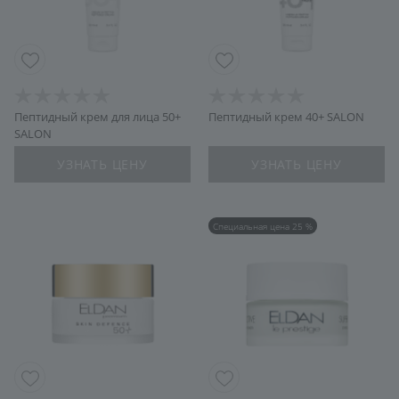
Пептидный крем для лица 50+
Пептидный крем 40+ SALON
SALON
УЗНАТЬ ЦЕНУ
УЗНАТЬ ЦЕНУ
Специальная цена 25 %