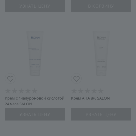
УЗНАТЬ ЦЕНУ
В КОРЗИНУ
Крем с гиалуроновой кислотой
Крем AHA 8% SALON
24 часа SALON
УЗНАТЬ ЦЕНУ
УЗНАТЬ ЦЕНУ