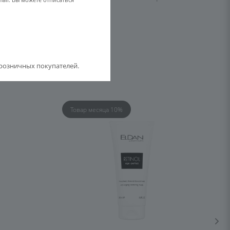
розничных покупателей.
Товар месяца 10%