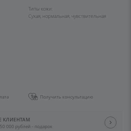
Типы кожи:
Сухая, нормальная, чувствительная
лата
Получить консультацию
Е КЛИЕНТАМ
50 000 рублей - подарок