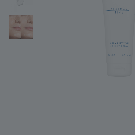
Аксессуары
Подарочная упаковка