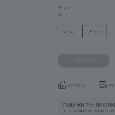
увлажнение
Возраст:
35+
50 мл
250 мл
УЗНАТЬ ЦЕНУ
Доставка
Оп
ПОДАРКИ ПРИ ПОКУПК
01-31 июля при покупке от 