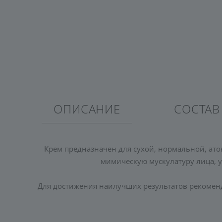
ОПИСАНИЕ
СОСТАВ
Крем предназначен для сухой, нормальной, ат
мимическую мускулатуру лица, 
Для достижения наилучших результатов рекомен