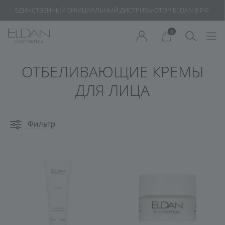
ЕДИНСТВЕННЫЙ ОФИЦИАЛЬНЫЙ ДИСТРИБЬЮТОР ELDAN В РФ
0
ОТБЕЛИВАЮЩИЕ КРЕМЫ
ДЛЯ ЛИЦА
Фильтр