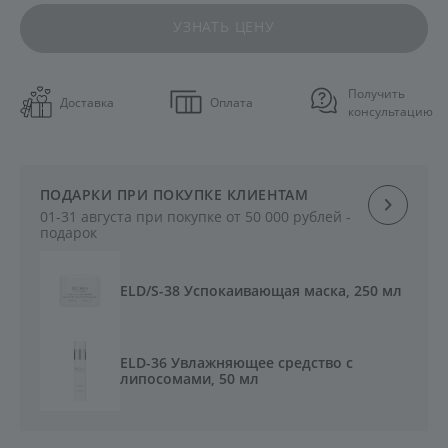
УЗНАТЬ ЦЕНУ
Получить
Доставка
Оплата
консультацию
ПОДАРКИ ПРИ ПОКУПКЕ КЛИЕНТАМ
01-31 августа при покупке от 50 000 рублей -
подарок
ELD/S-38 Успокаивающая маска, 250 мл
ELD-36 Увлажняющее средство с
липосомами, 50 мл