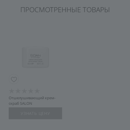
ПРОСМОТРЕННЫЕ ТОВАРЫ
Отшелушивающий крем-
скраб SALON
УЗНАТЬ ЦЕНУ