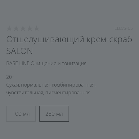
ELD/S-05
Отшелушивающий крем-скраб
SALON
BASE LINE Очищение и тонизация
20+
Сухая, нормальная, комбинированная,
чувствительная, пигментированная
100 мл
250 мл