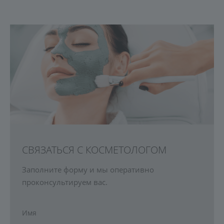
СВЯЗАТЬСЯ С КОСМЕТОЛОГОМ
Заполните форму и мы оперативно
проконсультируем вас.