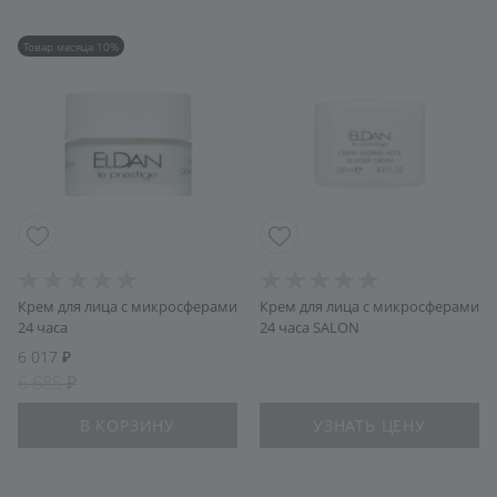
Товар месяца 10%
Крем для лица с микросферами
Крем для лица с микросферами
24 часа
24 часа SALON
6 017
6 685
В КОРЗИНУ
УЗНАТЬ ЦЕНУ