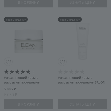
В КОРЗИНУ
УЗНАТЬ ЦЕНУ
Товар месяца 10%
Товар месяца 10%
5
Увлажняющий крем с
Увлажняющий крем с
рисовыми протеинами
рисовыми протеинами SALON
5 445
6 050
В КОРЗИНУ
УЗНАТЬ ЦЕНУ