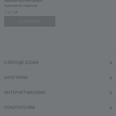
терапия против первых
признаков старения
7 815
В КОРЗИНУ
О БРЕНДЕ ELDAN
КАТЕГОРИИ
ИНТЕРНЕТ-МАГАЗИН
ПОКУПАТЕЛЯМ