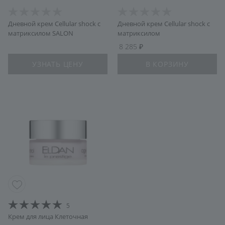
Дневной крем Cellular shock с
Дневной крем Cellular shock с
матриксилом SALON
матриксилом
8 285
УЗНАТЬ ЦЕНУ
В КОРЗИНУ
5
Крем для лица Клеточная