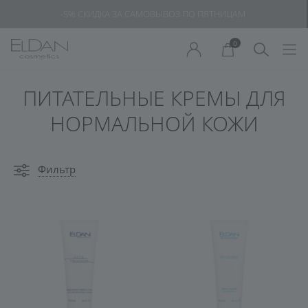
-5% СКИДКА ЗА САМОВЫВОЗ ПО ПЯТНИЦАМ
0
ПИТАТЕЛЬНЫЕ КРЕМЫ ДЛЯ
НОРМАЛЬНОЙ КОЖИ
Фильтр