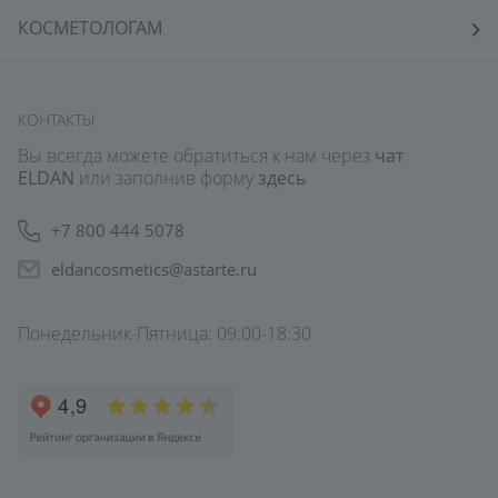
КОСМЕТОЛОГАМ
КОНТАКТЫ
Вы всегда можете обратиться к нам через
чат
ELDAN
или заполнив форму
здесь
+7 800 444 5078
eldancosmetics@astarte.ru
Понедельник-Пятница: 09:00-18:30