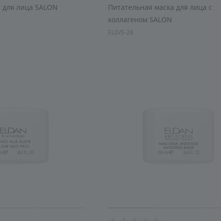
а для лица SALON
Питательная маска для лица с
коллагеном SALON
ELD/S-28