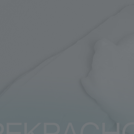
увлажнение