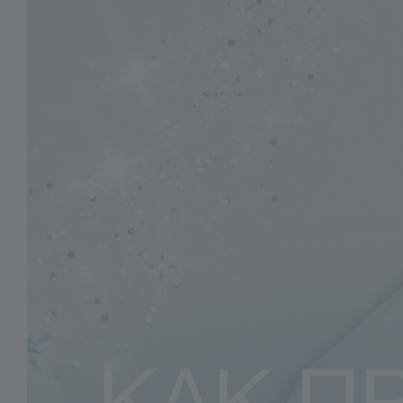
Аксессуары
Подарочная упаковка