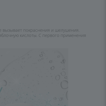
не вызывает покраснения и шелушения.
 яблочную кислоты. С первого применения