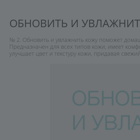
ОБНОВИТЬ И УВЛАЖНИ
№ 2. Обновить и увлажнить кожу поможет дом
Предназначен для всех типов кожи, имеет комф
улучшает цвет и текстуру кожи, придавая свежи