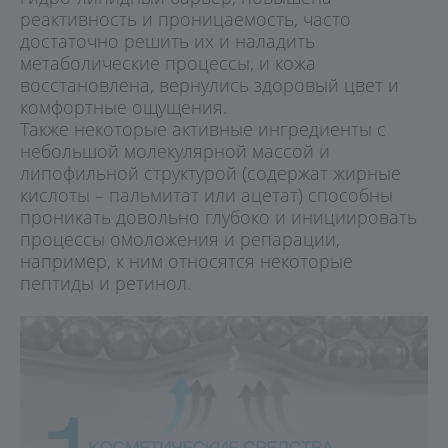
реактивность и проницаемость, часто
достаточно решить их и наладить
метаболические процессы, и кожа
восстановлена, вернулись здоровый цвет и
комфортные ощущения.
Также некоторые активные ингредиенты с
небольшой молекулярной массой и
липофильной структурой (содержат жирные
кислоты – пальмитат или ацетат) способны
проникать довольно глубоко и инициировать
процессы омоложения и репарации,
например, к ним относятся некоторые
пептиды и ретинол.