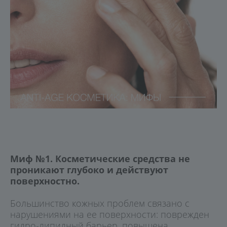
Миф №1. Косметические средства не
проникают глубоко и действуют
поверхностно.
Большинство кожных проблем связано с
нарушениями на ее поверхности: поврежден
гидро-липидный барьер, повышена