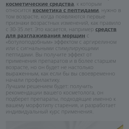
косметические средства
, к которым
относится
косметика с пептидами
, нужно в
том возрасте, когда появляются первые
признаки возрастных изменений, как правило
с 30-35 лет. Это касается, например
средств
для разглаживания морщин
с
«ботулоподобным» эффектом с аргирелином
или с сигнальными стимулирующими
пептидами. Вы получите эффект от
применения препаратов и в более старшем
возрасте, но он будет не настолько
выраженным, как если бы вы своевременно
начали профилактику.
Лучшим решением будет: получить
рекомендации вашего косметолога, он
подберет препараты, подходящие именно к
вашему морфотипу старения, и разработает
индивидуальный курс применения.