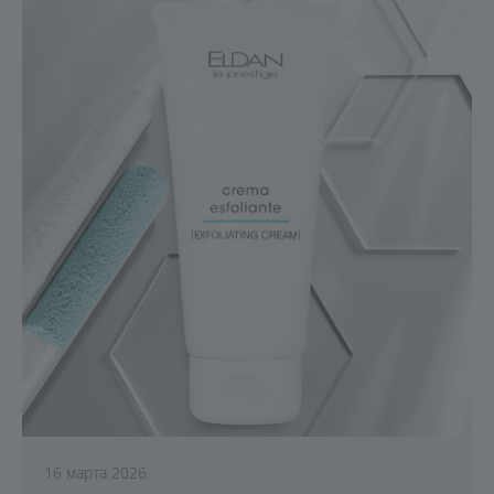
16 марта 2026