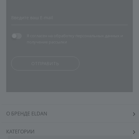
Я согласен на
обработку персональных данных
и
получение рассылки
ОТПРАВИТЬ
О БРЕНДЕ ELDAN
КАТЕГОРИИ