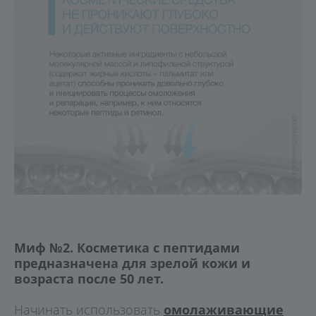
Миф №2. Косметика с пептидами
предназначена для зрелой кожи и
возраста после 50 лет.
Начинать использовать
омолаживающие