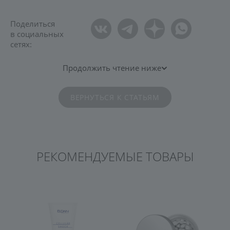
Поделиться
в социальных
сетях:
Продолжить чтение ниже
ВЕРНУТЬСЯ К СТАТЬЯМ
РЕКОМЕНДУЕМЫЕ ТОВАРЫ