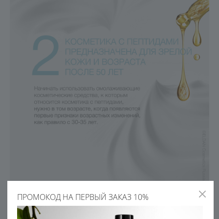
ПРОМОКОД НА ПЕРВЫЙ ЗАКАЗ 10%