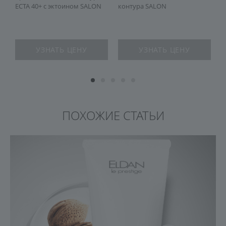
ECTA 40+ с эктоином SALON
контура SALON
УЗНАТЬ ЦЕНУ
УЗНАТЬ ЦЕНУ
ПОХОЖИЕ СТАТЬИ