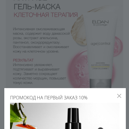
ПРОМОКОД НА ПЕРВЫЙ ЗАКАЗ 10%