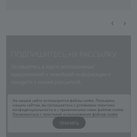
ПОДПИШИТЕСЬ НА РАССЫЛКУ
Оставайтесь в курсе эксклюзивных
предложений и новейшей информации о
продукте с нашей рассылкой.
На нашем сайте используются файлы cookie. Пользуясь
нашим сайтом, вы соглашаетесь с условиями политики
конфиденциальности и с применением нами файлов cookie.
Ознакомиться с политикой использования файлов cookie
Я согласен на
обработку персональных данных
и
ПРИНЯТЬ
получение рассылки