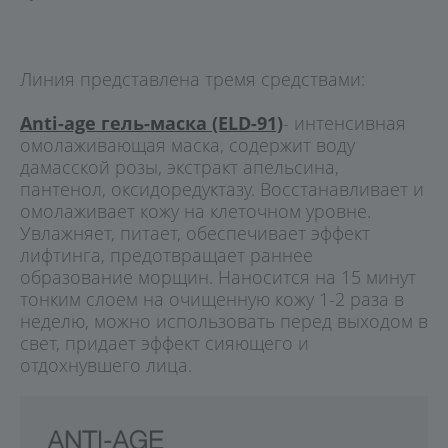
Линия представлена тремя средствами:
Anti-age гель-маска (ELD-91)
- интенсивная
омолаживающая маска, содержит воду
дамасской розы, экстракт апельсина,
пантенол, оксидоредуктазу. Восстанавливает и
омолаживает кожу на клеточном уровне.
Увлажняет, питает, обеспечивает эффект
лифтинга, предотвращает раннее
образование морщин. Наносится на 15 минут
тонким слоем на очищенную кожу 1-2 раза в
неделю, можно использовать перед выходом в
свет, придает эффект сияющего и
отдохнувшего лица.