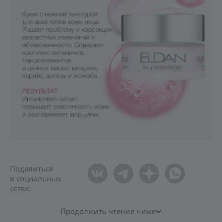
Поделиться
в социальных
сетях:
Продолжить чтение ниже