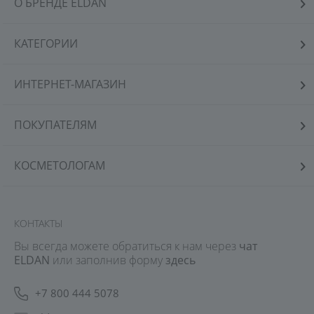
О БРЕНДЕ ELDAN
КАТЕГОРИИ
ИНТЕРНЕТ-МАГАЗИН
ПОКУПАТЕЛЯМ
КОСМЕТОЛОГАМ
КОНТАКТЫ
Вы всегда можете обратиться к нам через
чат
ELDAN
или заполнив форму
здесь
+7 800 444 5078