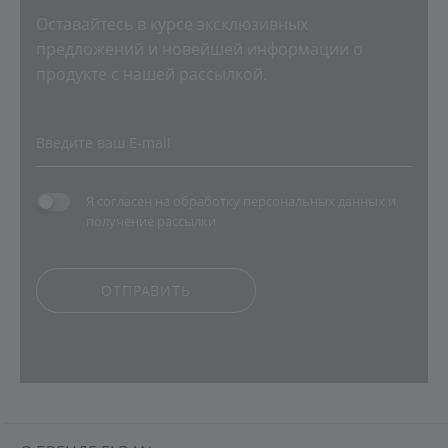
Оставайтесь в курсе эксклюзивных
предложений и новейшей информации о
продукте с нашей рассылкой.
Я согласен на
обработку персональных данных
и
получение рассылки
ОТПРАВИТЬ