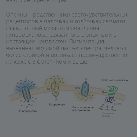
Опсины – родственники светочувствительных
рецепторов в палочках и колбочках сетчатки
глаза. Точный механизм появления
гипермеланоза, связанного с опсинами в
настоящее неизвестен. Пигментация,
вызванная видимой частью спектра, является
более стойкой и возникает преимущественно
на коже с 3 фототипом и выше.