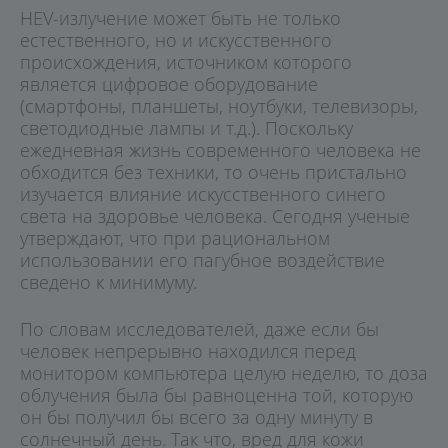
HEV-излучение может быть не только
естественного, но и искусственного
происхождения, источником которого
является цифровое оборудование
(смартфоны, планшеты, ноутбуки, телевизоры,
светодиодные лампы и т.д.). Поскольку
ежедневная жизнь современного человека не
обходится без техники, то очень пристально
изучается влияние искусственного синего
света на здоровье человека. Сегодня ученые
утверждают, что при рациональном
использовании его пагубное воздействие
сведено к минимуму.
По словам исследователей, даже если бы
человек непрерывно находился перед
монитором компьютера целую неделю, то доза
облучения была бы равноценна той, которую
он бы получил бы всего за одну минуту в
солнечный день. Так что, вред для кожи