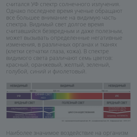
считался УФ спектр солнечного излучения.
Однако последнее время ученые обращают
все большее внимание на видимую часть
спектра. Видимый свет долгое время
считавшийся безвредным и даже полезным,
может вызывать определенные негативные
изменения, в различных органах и тканях
(клетки сетчатки глаза, кожа). В спектре
видимого света различают семь цветов:
красный, оранжевый, желтый, зеленый,
голубой, синий и фиолетовый.
Наиболее значимое воздействие на организм