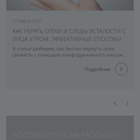
23 марта 2026
КАК УБРАТЬ ОТЕКИ И СЛЕДЫ УСТАЛОСТИ С
ЛИЦА УТРОМ: ЭФФЕКТИВНЫЕ СПОСОБЫ
В статье разберем, как быстро вернуть коже
свежесть с помощью лимфодренажного массажа,
техники гуаша и правильно подобранного ухода.
Подробнее
ПОДПИШИТЕСЬ НА РАССЫЛКУ