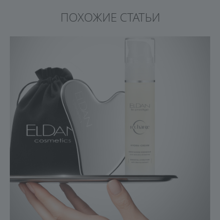
ПОХОЖИЕ СТАТЬИ