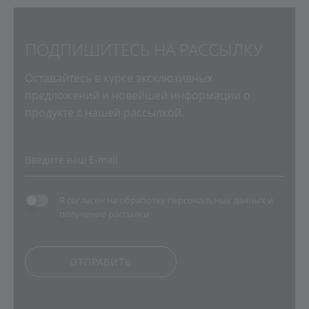
ПОДПИШИТЕСЬ НА РАССЫЛКУ
Оставайтесь в курсе эксклюзивных
предложений и новейшей информации о
продукте с нашей рассылкой.
Я согласен на
обработку персональных данных
и
получение рассылки
ОТПРАВИТЬ