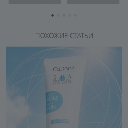
ПОХОЖИЕ СТАТЬИ