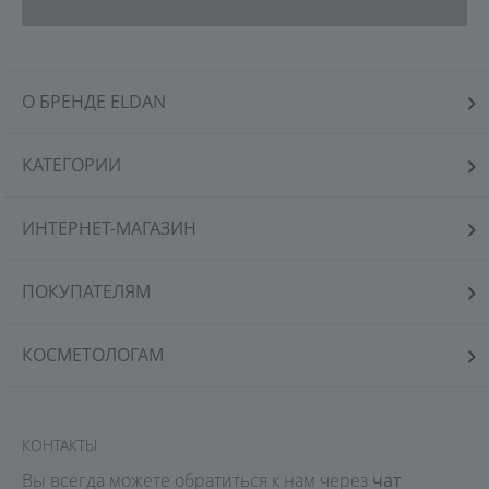
О БРЕНДЕ ELDAN
КАТЕГОРИИ
ИНТЕРНЕТ-МАГАЗИН
ПОКУПАТЕЛЯМ
КОСМЕТОЛОГАМ
КОНТАКТЫ
Вы всегда можете обратиться к нам через
чат