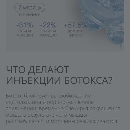
ЧТО ДЕЛАЮТ
ИНЪЕКЦИИ БОТОКСА?
Ботокс блокирует высвобождение
ацетилхолина в нервно-мышечном
соединении, временно блокируя сокращения
мышц, в результате чего мышцы
расслабляются, и морщины разглаживаются.