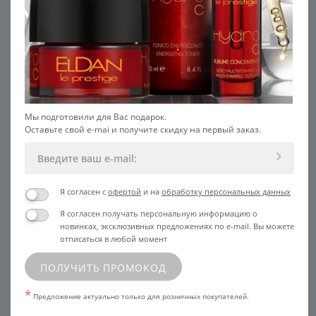
Мы подготовили для Вас подарок.
Оставьте свой e-mai и получите скидку на первый заказ.
Я согласен с
офертой
и на
обработку персональных данных
Я согласен получать персональную информацию о
новинках, эксклюзивных предложениях по e-mail. Вы можете
отписаться в любой момент
ПОЛУЧИТЬ ПРОМОКОД
*
Предложение актуально только для розничных покупателей.