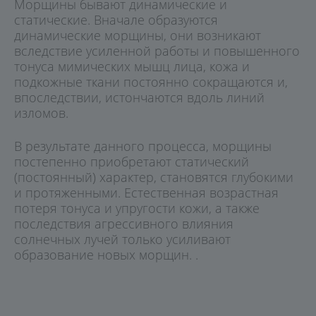
Морщины бывают динамические и
статические. Вначале образуются
динамические морщины, они возникают
вследствие усиленной работы и повышенного
тонуса мимических мышц лица, кожа и
подкожные ткани постоянно сокращаются и,
впоследствии, истончаются вдоль линий
изломов.
В результате данного процесса, морщины
постепенно приобретают статический
(постоянный) характер, становятся глубокими
и протяженными. Естественная возрастная
потеря тонуса и упругости кожи, а также
последствия агрессивного влияния
солнечных лучей только усиливают
образование новых морщин. .