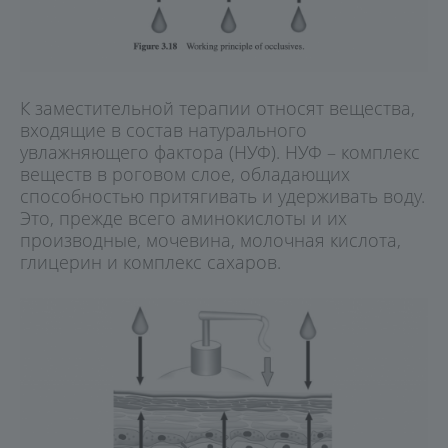
К заместительной терапии относят вещества,
входящие в состав натурального
увлажняющего фактора (НУФ). НУФ – комплекс
веществ в роговом слое, обладающих
способностью притягивать и удерживать воду.
Это, прежде всего аминокислоты и их
производные, мочевина, молочная кислота,
глицерин и комплекс сахаров.