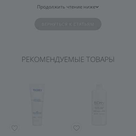
Продолжить чтение ниже
ВЕРНУТЬСЯ К СТАТЬЯМ
РЕКОМЕНДУЕМЫЕ ТОВАРЫ