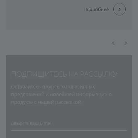
активацию меланина в этот сезон.
Подробнее
ПОДПИШИТЕСЬ НА РАССЫЛКУ
Оставайтесь в курсе эксклюзивных
предложений и новейшей информации о
продукте с нашей рассылкой.