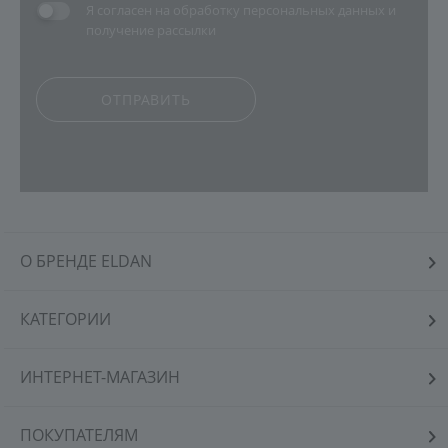
Я согласен на
обработку персональных данных
и
получение рассылки
ОТПРАВИТЬ
О БРЕНДЕ ELDAN
КАТЕГОРИИ
ИНТЕРНЕТ-МАГАЗИН
ПОКУПАТЕЛЯМ