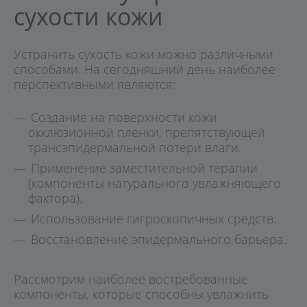
сухости кожи
Устранить сухость кожи можно различными
способами. На сегодняшний день наиболее
перспективными являются:
Создание на поверхности кожи
окклюзионной пленки, препятствующей
трансэпидермальной потери влаги.
Применение заместительной терапии
(компоненты натурального увлажняющего
фактора).
Использование гигроскопичных средств.
Восстановление эпидермального барьера.
Рассмотрим наиболее востребованные
компоненты, которые способны увлажнить