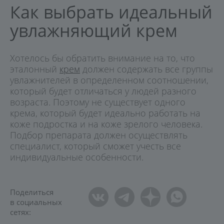
Как выбрать идеальный
увлажняющий крем
Хотелось бы обратить внимание на то, что
эталонный
крем
должен содержать все группы
увлажнителей в определенном соотношении,
который будет отличаться у людей разного
возраста. Поэтому не существует одного
крема, который будет идеально работать на
коже подростка и на коже зрелого человека.
Подбор препарата должен осуществлять
специалист, который сможет учесть все
индивидуальные особенности.
Поделиться
в социальных
сетях: