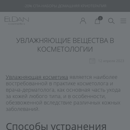
-20% СПА-НАБОРЫ ДОМАШНЯЯ КРИОТЕРАПИЯ
0
УВЛАЖНЯЮЩИЕ ВЕЩЕСТВА В
КОСМЕТОЛОГИИ
12 апреля 2023
Увлажняющая косметика
является наиболее
востребованной в практике косметолога и
врача-дерматолога, как основная часть ухода
за кожей любого типа, и в особенности,
обезвоженной вследствие различных кожных
заболеваний.
Способы устранения