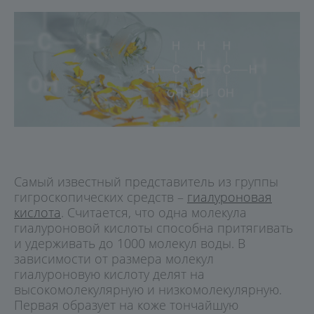
Самый известный представитель из группы
гигроскопических средств –
гиалуроновая
кислота
. Считается, что одна молекула
гиалуроновой кислоты способна притягивать
и удерживать до 1000 молекул воды. В
зависимости от размера молекул
гиалуроновую кислоту делят на
высокомолекулярную и низкомолекулярную.
Первая образует на коже тончайшую