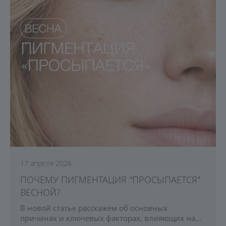
17 апреля 2026
ПОЧЕМУ ПИГМЕНТАЦИЯ "ПРОСЫПАЕТСЯ"
ВЕСНОЙ?
В новой статье расскажем об основных
причинах и ключевых факторах, влияющих на