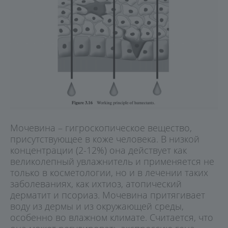
Мочевина – гигроскопическое вещество,
присутствующее в коже человека. В низкой
концентрации (2-12%) она действует как
великолепный увлажнитель и применяется не
только в косметологии, но и в лечении таких
заболеваниях, как ихтиоз, атопический
дерматит и псориаз. Мочевина притягивает
воду из дермы и из окружающей среды,
особенно во влажном климате. Считается, что