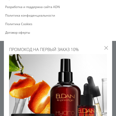
Разработка и поддержка сайта ADN
Политика конфиденциальности
Политика Cookies
Договор оферты
ПРОМОКОД НА ПЕРВЫЙ ЗАКАЗ 10%