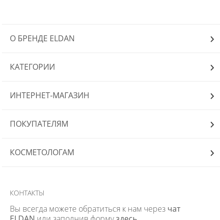
О БРЕНДЕ ELDAN
КАТЕГОРИИ
ИНТЕРНЕТ-МАГАЗИН
ПОКУПАТЕЛЯМ
КОСМЕТОЛОГАМ
КОНТАКТЫ
Вы всегда можете обратиться к нам через
чат
ELDAN
или заполнив форму
здесь