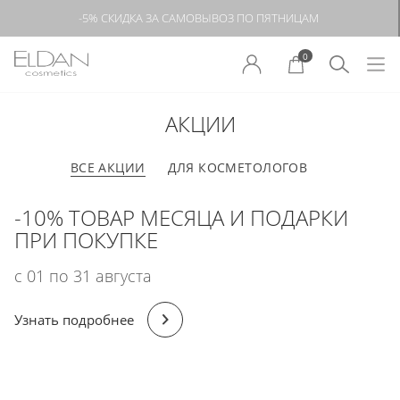
-5% СКИДКА ЗА САМОВЫВОЗ ПО ПЯТНИЦАМ
0
АКЦИИ
ВСЕ АКЦИИ
ДЛЯ КОСМЕТОЛОГОВ
-10% ТОВАР МЕСЯЦА И ПОДАРКИ
ПРИ ПОКУПКЕ
с 01 по 31 августа
Узнать подробнее