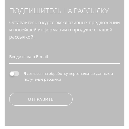
ПОДПИШИТЕСЬ НА РАССЫЛКУ
Оставайтесь в курсе эксклюзивных предложений
и новейшей информации о продукте с нашей
рассылкой.
Я согласен на
обработку персональных данных
и
получение рассылки
ОТПРАВИТЬ