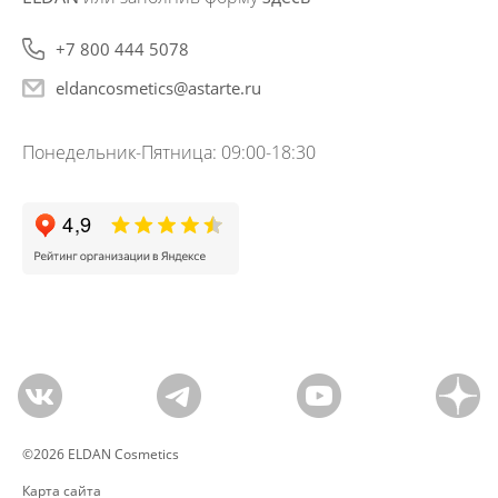
+7 800 444 5078
eldancosmetics@astarte.ru
Понедельник-Пятница: 09:00-18:30
©2026 ELDAN Cosmetics
Карта сайта