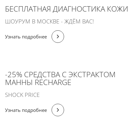
БЕСПЛАТНАЯ ДИАГНОСТИКА КОЖИ
ШОУРУМ В МОСКВЕ - ЖДЁМ ВАС!
Узнать подробнее
-25% СРЕДСТВА С ЭКСТРАКТОМ
МАННЫ RECHARGE
SHOCK PRICE
Узнать подробнее