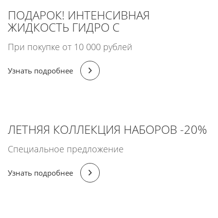
ПОДАРОК! ИНТЕНСИВНАЯ
ЖИДКОСТЬ ГИДРО С
При покупке от 10 000 рублей
Узнать подробнее
ЛЕТНЯЯ КОЛЛЕКЦИЯ НАБОРОВ -20%
Специальное предложение
Узнать подробнее