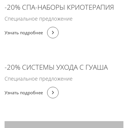
-20% СПА-НАБОРЫ КРИОТЕРАПИЯ
Специальное предложение
Узнать подробнее
-20% СИСТЕМЫ УХОДА С ГУАША
Специальное предложение
Узнать подробнее