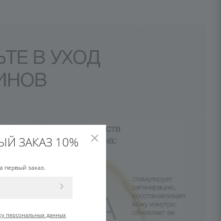
ЫЙ ЗАКАЗ 10%
а первый заказ.
ку персональных данных