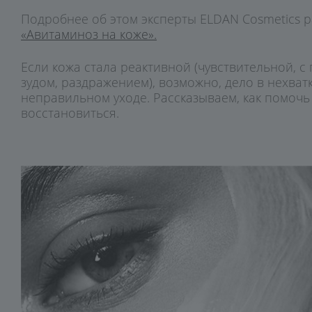
Подробнее об этом эксперты ELDAN Cosmetics р
«Авитаминоз на коже».
Если кожа стала реактивной (чувствительной, с
зудом, раздражением), возможно, дело в нехват
неправильном уходе. Рассказываем, как помочь
восстановиться.